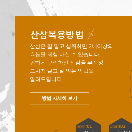
방법 자세히 보기