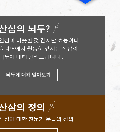
뇌두에 대해 알아보기