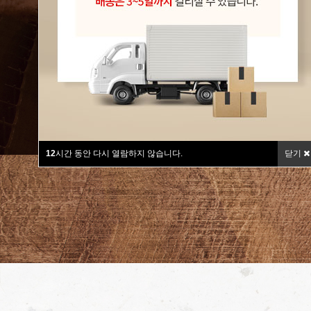
12
시간 동안 다시 열람하지 않습니다.
닫기