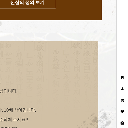
산삼의 정의 보기