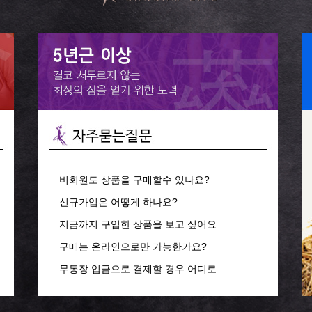
비회원도 상품을 구매할수 있나요?
신규가입은 어떻게 하나요?
지금까지 구입한 상품을 보고 싶어요
구매는 온라인으로만 가능한가요?
무통장 입금으로 결제할 경우 어디로..