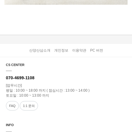
산양산삼소개
개인정보
이용약관
PC 버전
CS CENTER
070-4699-1108
[업무시간]
평일 : 10:00 ~ 18:00 까지 ( 점심시간 : 13:00 ~ 14:00 )
토요일 : 10:00 ~ 13:00 까지
FAQ
1:1 문의
INFO