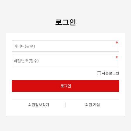
로그인
자동로그인
회원정보찾기
회원 가입