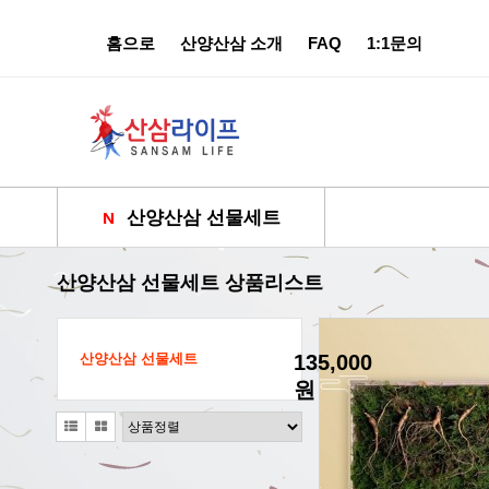
홈으로
산양산삼 소개
FAQ
1:1문의
산양산삼 선물세트
산양산삼 선물세트 상품리스트
산양산삼 선물세트
135,000
원