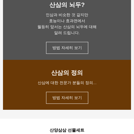
산삼의 뇌두?
인삼과 비슷한 것 같지만
효능이나 효과면에서
월등히 앞서는 산삼의 뇌두에 대해
알려 드립니다.
방법 자세히 보기
산삼의 정의
산삼에 대한 전문가 분들의 정의...
방법 자세히 보기
산양삼삼 선물세트