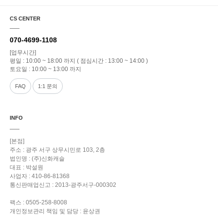
CS CENTER
070-4699-1108
[업무시간]
평일 : 10:00 ~ 18:00 까지 ( 점심시간 : 13:00 ~ 14:00 )
토요일 : 10:00 ~ 13:00 까지
FAQ
1:1 문의
INFO
[본점]
주소 : 광주 서구 상무시민로 103, 2층
법인명 : (주)신화캐슬
대표 : 박설원
사업자 : 410-86-81368
통신판매업신고 : 2013-광주서구-000302
팩스 : 0505-258-8008
개인정보관리 책임 및 담당 : 윤상권