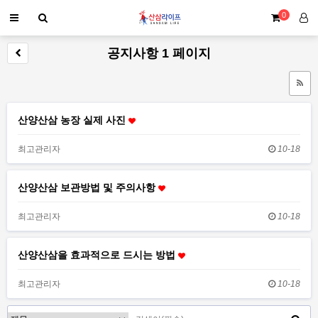
0
공지사항 1 페이지
산양산삼 농장 실제 사진
최고관리자
10-18
산양산삼 보관방법 및 주의사항
최고관리자
10-18
산양산삼을 효과적으로 드시는 방법
최고관리자
10-18