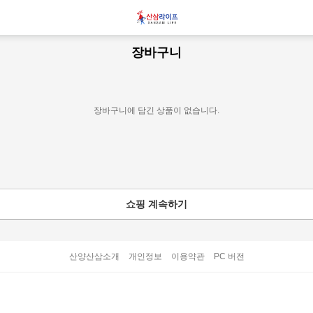
장바구니
장바구니에 담긴 상품이 없습니다.
쇼핑 계속하기
산양산삼소개
개인정보
이용약관
PC 버전