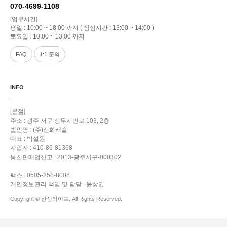
070-4699-1108
[업무시간]
평일 : 10:00 ~ 18:00 까지 ( 점심시간 : 13:00 ~ 14:00 )
토요일 : 10:00 ~ 13:00 까지
FAQ
1:1 문의
INFO
[본점]
주소 : 광주 서구 상무시민로 103, 2층
법인명 : (주)신화캐슬
대표 : 박설원
사업자 : 410-86-81368
통신판매업신고 : 2013-광주서구-000302
팩스 : 0505-258-8008
개인정보관리 책임 및 담당 : 윤상권
Copyright © 산삼라이프. All Rights Reserved.