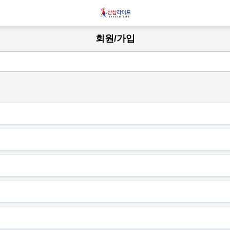
회원/가입