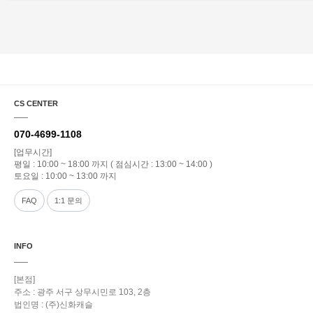
CS CENTER
070-4699-1108
[업무시간]
평일 : 10:00 ~ 18:00 까지 ( 점심시간 : 13:00 ~ 14:00 )
토요일 : 10:00 ~ 13:00 까지
FAQ
1:1 문의
INFO
[본점]
주소 : 광주 서구 상무시민로 103, 2층
법인명 : (주)신화캐슬