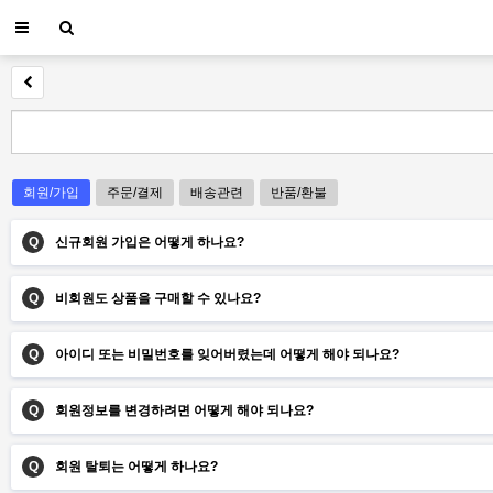
회원/가입
주문/결제
배송관련
반품/환불
Q
신규회원 가입은 어떻게 하나요?
Q
비회원도 상품을 구매할 수 있나요?
Q
아이디 또는 비밀번호를 잊어버렸는데 어떻게 해야 되나요?
Q
회원정보를 변경하려면 어떻게 해야 되나요?
Q
회원 탈퇴는 어떻게 하나요?