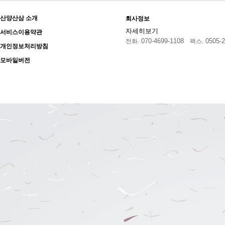
산양산삼 소개
회사정보
자세히보기
서비스이용약관
070-4699-1108
0505-2
전화.
팩스.
개인정보처리방침
모바일버전