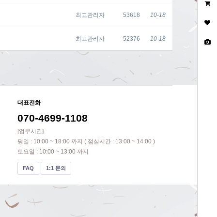
최고관리자
53618
10-18
최고관리자
52376
10-18
대표전화
070-4699-1108
[업무시간]
평일 : 10:00 ~ 18:00 까지 ( 점심시간 : 13:00 ~ 14:00 )
토요일 : 10:00 ~ 13:00 까지
FAQ
1:1 문의