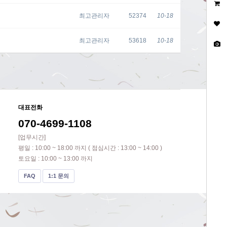
최고관리자
52374
10-18
최고관리자
53618
10-18
대표전화
070-4699-1108
[업무시간]
평일 : 10:00 ~ 18:00 까지 ( 점심시간 : 13:00 ~ 14:00 )
토요일 : 10:00 ~ 13:00 까지
FAQ
1:1 문의