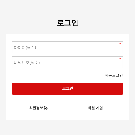
로그인
자동로그인
회원정보찾기
회원 가입