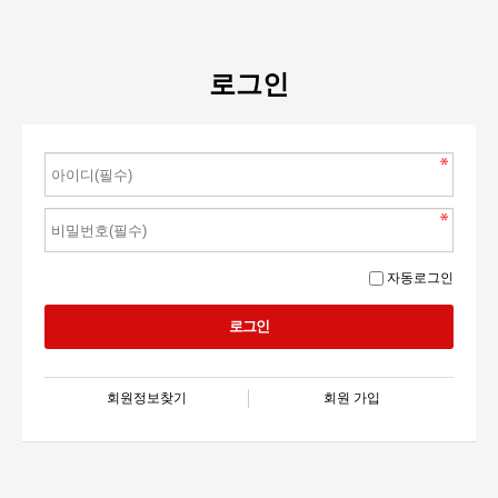
로그인
자동로그인
회원정보찾기
회원 가입