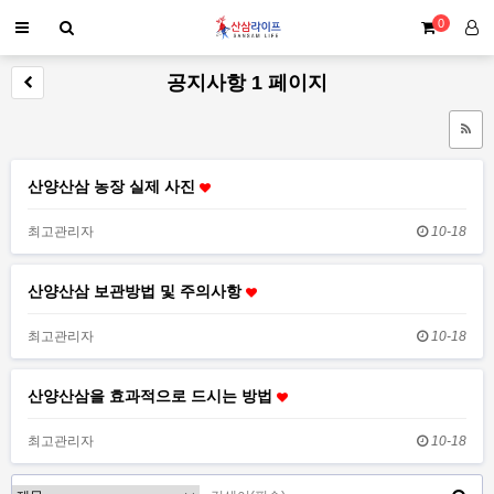
0
공지사항 1 페이지
산양산삼 농장 실제 사진
최고관리자
10-18
산양산삼 보관방법 및 주의사항
최고관리자
10-18
산양산삼을 효과적으로 드시는 방법
최고관리자
10-18